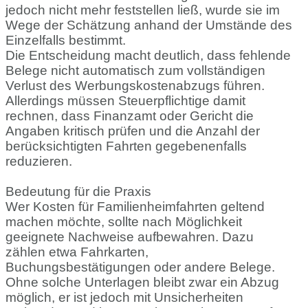
jedoch nicht mehr feststellen ließ, wurde sie im
Wege der Schätzung anhand der Umstände des
Einzelfalls bestimmt.
Die Entscheidung macht deutlich, dass fehlende
Belege nicht automatisch zum vollständigen
Verlust des Werbungskostenabzugs führen.
Allerdings müssen Steuerpflichtige damit
rechnen, dass Finanzamt oder Gericht die
Angaben kritisch prüfen und die Anzahl der
berücksichtigten Fahrten gegebenenfalls
reduzieren.
Bedeutung für die Praxis
Wer Kosten für Familienheimfahrten geltend
machen möchte, sollte nach Möglichkeit
geeignete Nachweise aufbewahren. Dazu
zählen etwa Fahrkarten,
Buchungsbestätigungen oder andere Belege.
Ohne solche Unterlagen bleibt zwar ein Abzug
möglich, er ist jedoch mit Unsicherheiten