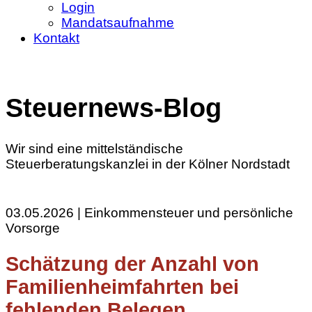
Login
Mandatsaufnahme
Kontakt
Steuernews-Blog
Wir sind eine mittelständische
Steuerberatungskanzlei in der Kölner Nordstadt
03.05.2026 | Einkommensteuer und persönliche
Vorsorge
Schätzung der Anzahl von
Familienheimfahrten bei
fehlenden Belegen