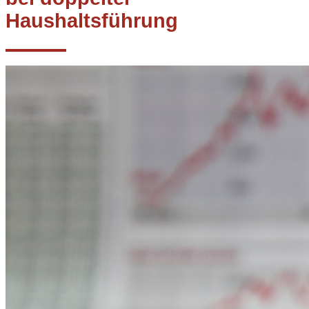
Haushaltsführung