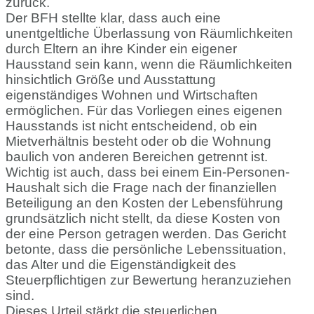
zurück.
Der BFH stellte klar, dass auch eine
unentgeltliche Überlassung von Räumlichkeiten
durch Eltern an ihre Kinder ein eigener
Hausstand sein kann, wenn die Räumlichkeiten
hinsichtlich Größe und Ausstattung
eigenständiges Wohnen und Wirtschaften
ermöglichen. Für das Vorliegen eines eigenen
Hausstands ist nicht entscheidend, ob ein
Mietverhältnis besteht oder ob die Wohnung
baulich von anderen Bereichen getrennt ist.
Wichtig ist auch, dass bei einem Ein-Personen-
Haushalt sich die Frage nach der finanziellen
Beteiligung an den Kosten der Lebensführung
grundsätzlich nicht stellt, da diese Kosten von
der eine Person getragen werden. Das Gericht
betonte, dass die persönliche Lebenssituation,
das Alter und die Eigenständigkeit des
Steuerpflichtigen zur Bewertung heranzuziehen
sind.
Dieses Urteil stärkt die steuerlichen