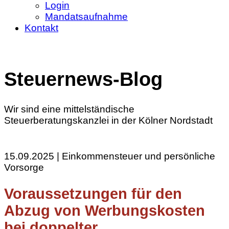
Login
Mandatsaufnahme
Kontakt
Steuernews-Blog
Wir sind eine mittelständische
Steuerberatungskanzlei in der Kölner Nordstadt
15.09.2025 | Einkommensteuer und persönliche
Vorsorge
Voraussetzungen für den
Abzug von Werbungskosten
bei doppelter