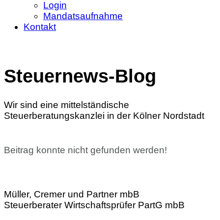
Login
Mandatsaufnahme
Kontakt
Steuernews-Blog
Wir sind eine mittelständische
Steuerberatungskanzlei in der Kölner Nordstadt
Beitrag konnte nicht gefunden werden!
Müller, Cremer und Partner mbB
Steuerberater Wirtschaftsprüfer PartG mbB